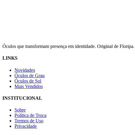
Óculos que transformam presença em identidade. Original de Floripa.
LINKS
Novidades
Óculos de Grau
Óculos de Sol
Mais Vendidos
INSTITUCIONAL
Sobre
Política de Troca
Termos de Uso
Privacidade