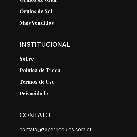
Óculos de Sol
Mais Vendidos
INSTITUCIONAL
Sobre
Política de Troca
Termos de Uso
Privacidade
CONTATO
contato@zeperrioculos.com.br