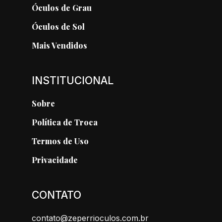
Óculos de Grau
Óculos de Sol
Mais Vendidos
INSTITUCIONAL
Sobre
Política de Troca
Termos de Uso
Privacidade
CONTATO
contato@zeperrioculos.com.br