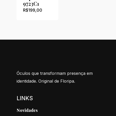
9723C1
R$
199,00
Óculos que transformam presença em
identidade. Original de Floripa.
LINKS
Novidades