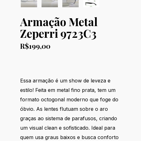
Armação Metal
Zeperri 9723C3
R$
199,00
Essa armação é um show de leveza e
estilo! Feita em metal fino prata, tem um
formato octogonal moderno que foge do
óbvio. As lentes flutuam sobre o aro
graças ao sistema de parafusos, criando
um visual clean e sofisticado. Ideal para
quem usa graus baixos e busca conforto