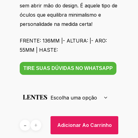
sem abrir mão do design. É aquele tipo de
óculos que equilibra minimalismo e
personalidade na medida certa!
FRENTE: 136MM |- ALTURA: |- ARO:
55MM | HASTE:
TIRE SUAS DÚVIDAS NO WHATSAPP
LENTES
Adicionar Ao Carrinho