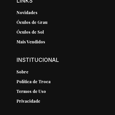
LINKS
Novidades
Óculos de Grau
Óculos de Sol
Mais Vendidos
INSTITUCIONAL
Sobre
Política de Troca
Termos de Uso
Privacidade