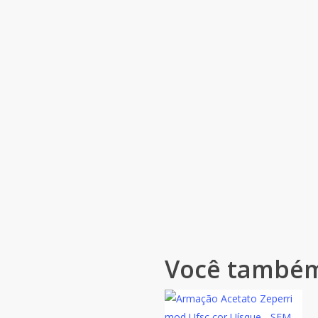
Você também