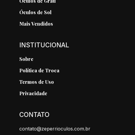
Óculos de Grau
Óculos de Sol
Mais Vendidos
INSTITUCIONAL
Sobre
Política de Troca
Termos de Uso
Privacidade
CONTATO
contato@zeperrioculos.com.br