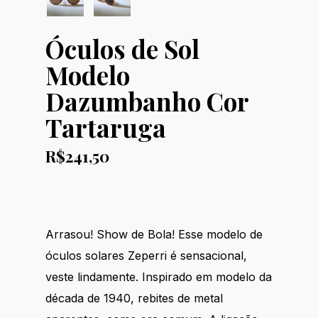
Óculos de Sol
Modelo
Dazumbanho Cor
Tartaruga
R$
241,50
Arrasou! Show de Bola! Esse modelo de
óculos solares Zeperri é sensacional,
veste lindamente. Inspirado em modelo da
década de 1940, rebites de metal