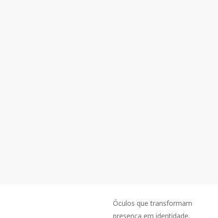
Óculos que transformam
presença em identidade.