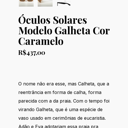
Óculos Solares
Modelo Galheta Cor
Caramelo
R$
437,00
O nome não era esse, mas Calheta, que a
reentrância em forma de calha, forma
parecida com a da praia. Com o tempo foi
virando Galheta, que é uma espécie de
vaso usado em cerimônias de eucaristia.
Adão e Eva adotariam essa praia pra