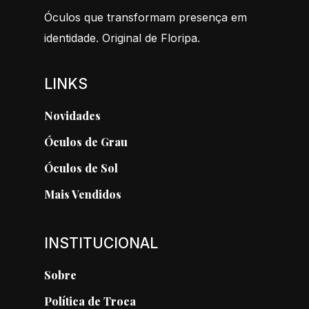
Óculos que transformam presença em
identidade. Original de Floripa.
LINKS
Novidades
Óculos de Grau
Óculos de Sol
Mais Vendidos
INSTITUCIONAL
Sobre
Política de Troca