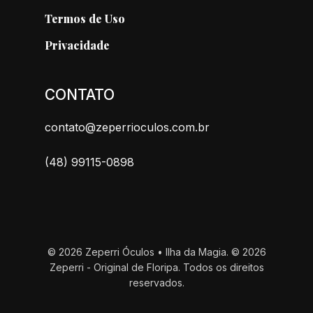
Termos de Uso
Privacidade
CONTATO
contato@zeperrioculos.com.br
(48) 99115-0898
© 2026 Zeperri Óculos • Ilha da Magia. © 2026
Zeperri - Original de Floripa. Todos os direitos
reservados.