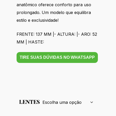
anatômico oferece conforto para uso
prolongado. Um modelo que equilibra
estilo e exclusividade!
FRENTE: 137 MM |- ALTURA: |- ARO: 52
MM | HASTE:
TIRE SUAS DÚVIDAS NO WHATSAPP
LENTES