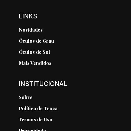
LINKS
Novidades
Óculos de Grau
Óculos de Sol
Mais Vendidos
INSTITUCIONAL
Sobre
Política de Troca
Termos de Uso
Privacidade