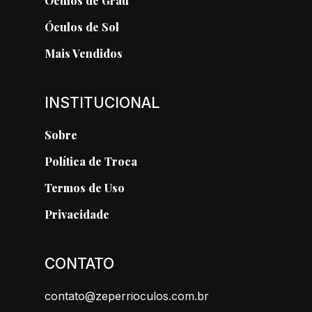
Óculos de Grau
Óculos de Sol
Mais Vendidos
INSTITUCIONAL
Sobre
Política de Troca
Termos de Uso
Privacidade
CONTATO
contato@zeperrioculos.com.br