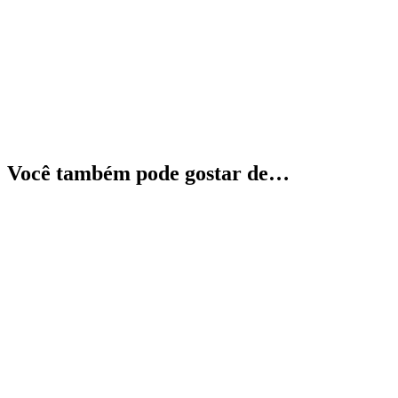
Você também pode gostar de…