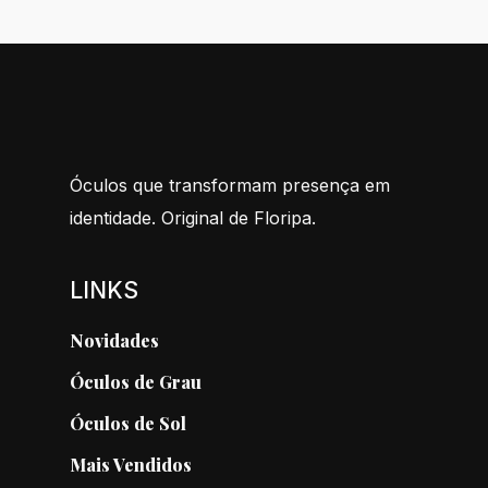
Óculos que transformam presença em
identidade. Original de Floripa.
LINKS
Novidades
Óculos de Grau
Óculos de Sol
Mais Vendidos