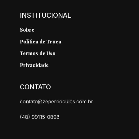
INSTITUCIONAL
Sobre
Política de Troca
Termos de Uso
Privacidade
CONTATO
contato@zeperrioculos.com.br
(48) 99115-0898