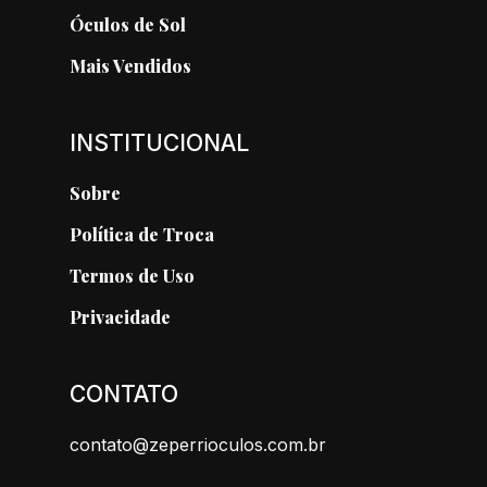
Óculos de Sol
Mais Vendidos
INSTITUCIONAL
Sobre
Política de Troca
Termos de Uso
Privacidade
CONTATO
contato@zeperrioculos.com.br