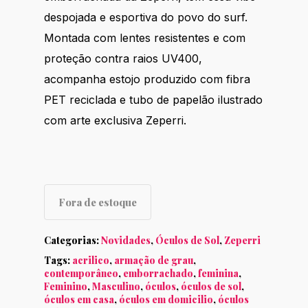
despojada e esportiva do povo do surf.
Montada com lentes resistentes e com
proteção contra raios UV400,
acompanha estojo produzido com fibra
PET reciclada e tubo de papelão ilustrado
com arte exclusiva Zeperri.
Fora de estoque
Categorias:
Novidades
,
Óculos de Sol
,
Zeperri
Tags:
acrilico
,
armação de grau
,
contemporâneo
,
emborrachado
,
feminina
,
Feminino
,
Masculino
,
óculos
,
óculos de sol
,
óculos em casa
,
óculos em domicilio
,
óculos