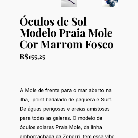
Óculos de Sol
Modelo Praia Mole
Cor Marrom Fosco
R$
155,25
A Mole de frente para o mar aberto na
ilha, point badalado de paquera e Surf.
De águas perigosas e areias amistosas
para todas as galeras. O modelo de
óculos solares Praia Mole, da linha
emborrachada da Zeperri, tem essa vibe